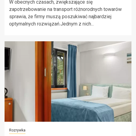
W obecnych czasach, zwiększające się
zapotrzebowanie na transport różnorodnych towarów
sprawia, że firmy muszą poszukiwać najbardziej
optymalnych rozwiązań.Jednym z nich...
Rozrywka