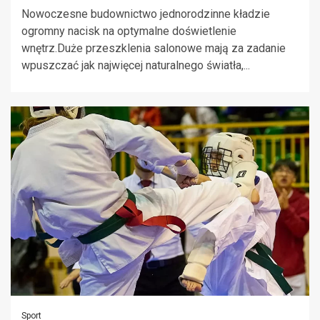
Nowoczesne budownictwo jednorodzinne kładzie
ogromny nacisk na optymalne doświetlenie
wnętrz.Duże przeszklenia salonowe mają za zadanie
wpuszczać jak najwięcej naturalnego światła,...
Sport