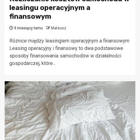
leasingu operacyjnym a
finansowym
9 miesięcy temu
Mateusz
Różnice między leasingiem operacyjnym a finansowym
Leasing operacyjny i finansowy to dwa podstawowe
sposoby finansowania samochodów w działalności
gospodarczej, które...