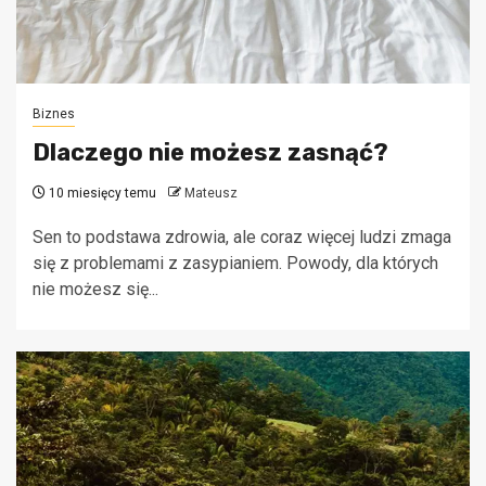
Biznes
Dlaczego nie możesz zasnąć?
10 miesięcy temu
Mateusz
Sen to podstawa zdrowia, ale coraz więcej ludzi zmaga
się z problemami z zasypianiem. Powody, dla których
nie możesz się...