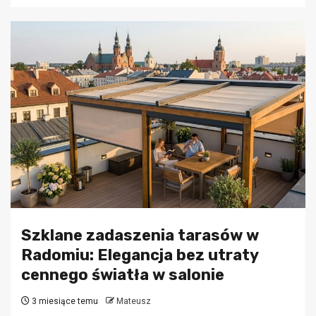
Szklane zadaszenia tarasów w
Radomiu: Elegancja bez utraty
cennego światła w salonie
3 miesiące temu
Mateusz