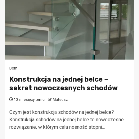
Dom
Konstrukcja na jednej belce –
sekret nowoczesnych schodów
12 miesięcy temu
Mateusz
Czym jest konstrukcja schodów na jednej belce?
Konstrukcja schodów na jednej belce to nowoczesne
rozwiązanie, w którym cała nośność stopni...