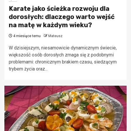
Karate jako ścieżka rozwoju dla
dorosłych: dlaczego warto wejść
na matę w każdym wieku?
4 miesiące temu
Mateusz
W dzisiejszym, niesamowicie dynamicznym świecie,
większość osób dorosłych zmaga się z podobnymi
problemami: chronicznym brakiem czasu, siedzącym
trybem życia oraz...