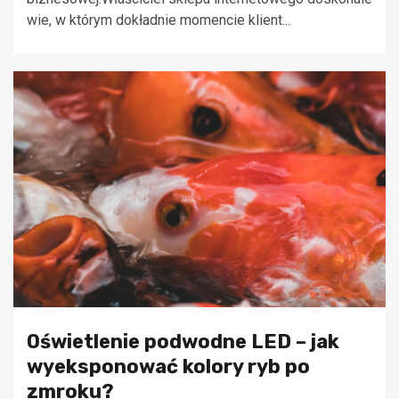
wie, w którym dokładnie momencie klient...
Oświetlenie podwodne LED – jak
wyeksponować kolory ryb po
zmroku?