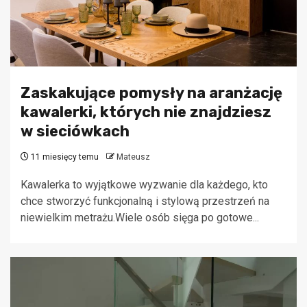
Zaskakujące pomysły na aranżację
kawalerki, których nie znajdziesz
w sieciówkach
11 miesięcy temu
Mateusz
Kawalerka to wyjątkowe wyzwanie dla każdego, kto
chce stworzyć funkcjonalną i stylową przestrzeń na
niewielkim metrażu.Wiele osób sięga po gotowe...