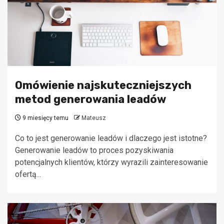
Omówienie najskuteczniejszych
metod generowania leadów
9 miesięcy temu
Mateusz
Co to jest generowanie leadów i dlaczego jest istotne?
Generowanie leadów to proces pozyskiwania
potencjalnych klientów, którzy wyrazili zainteresowanie
ofertą...