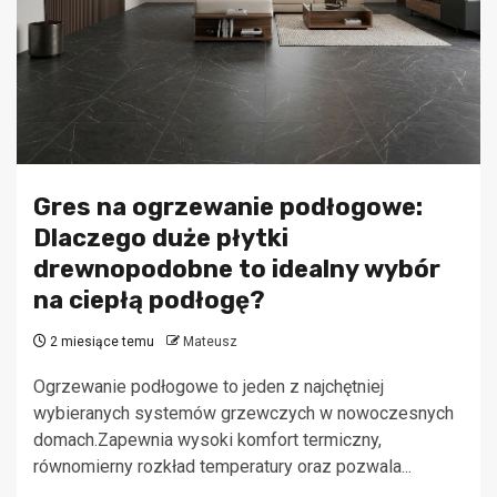
Gres na ogrzewanie podłogowe:
Dlaczego duże płytki
drewnopodobne to idealny wybór
na ciepłą podłogę?
2 miesiące temu
Mateusz
Ogrzewanie podłogowe to jeden z najchętniej
wybieranych systemów grzewczych w nowoczesnych
domach.Zapewnia wysoki komfort termiczny,
równomierny rozkład temperatury oraz pozwala...