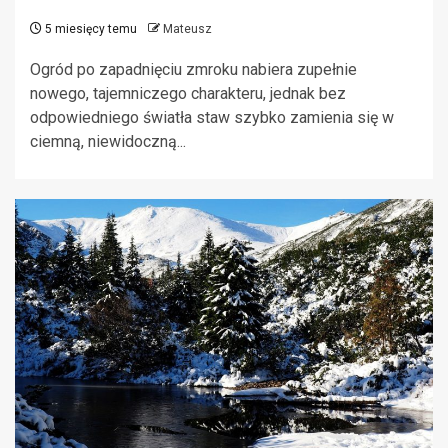
5 miesięcy temu
Mateusz
Ogród po zapadnięciu zmroku nabiera zupełnie
nowego, tajemniczego charakteru, jednak bez
odpowiedniego światła staw szybko zamienia się w
ciemną, niewidoczną...