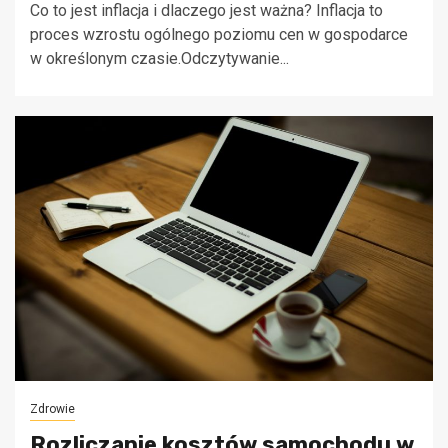
Co to jest inflacja i dlaczego jest ważna? Inflacja to
proces wzrostu ogólnego poziomu cen w gospodarce
w określonym czasie.Odczytywanie...
Zdrowie
Rozliczanie kosztów samochodu w