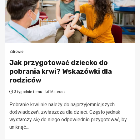
Zdrowie
Jak przygotować dziecko do
pobrania krwi? Wskazówki dla
rodziców
3 tygodnie temu
Mateusz
Pobranie krwi nie należy do najprzyjemniejszych
doświadczeń, zwłaszcza dla dzieci. Często jednak
wystarczy się do niego odpowiednio przygotować, by
uniknąć...