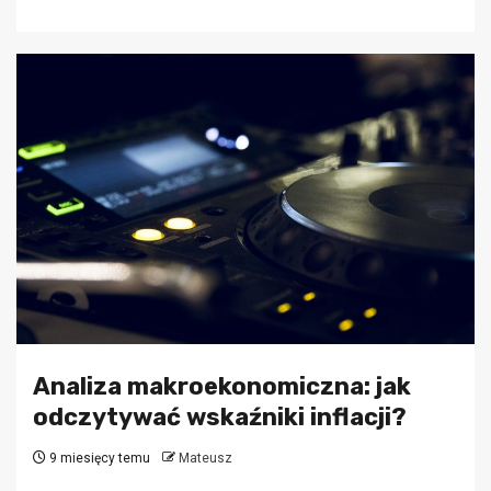
Analiza makroekonomiczna: jak
odczytywać wskaźniki inflacji?
9 miesięcy temu
Mateusz