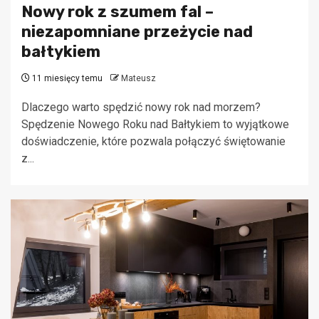
Nowy rok z szumem fal –
niezapomniane przeżycie nad
bałtykiem
11 miesięcy temu
Mateusz
Dlaczego warto spędzić nowy rok nad morzem?
Spędzenie Nowego Roku nad Bałtykiem to wyjątkowe
doświadczenie, które pozwala połączyć świętowanie
z...