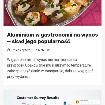
Aluminium w gastronomii na wynos
— skąd jego popularność
5 miesięcy temu
Mateusz
W gastronomii na wynos nie ma miejsca na
przypadek.Opakowanie musi utrzymać temperaturę,
zabezpieczyć danie w transporcie, dobrze wyglądać
przy wydaniu...