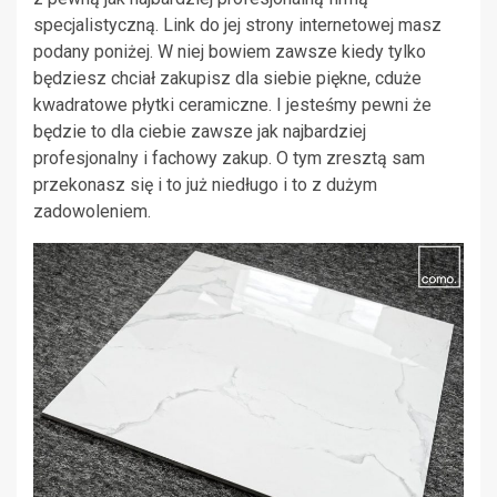
specjalistyczną. Link do jej strony internetowej masz
podany poniżej. W niej bowiem zawsze kiedy tylko
będziesz chciał zakupisz dla siebie piękne, cduże
kwadratowe płytki ceramiczne. I jesteśmy pewni że
będzie to dla ciebie zawsze jak najbardziej
profesjonalny i fachowy zakup. O tym zresztą sam
przekonasz się i to już niedługo i to z dużym
zadowoleniem.