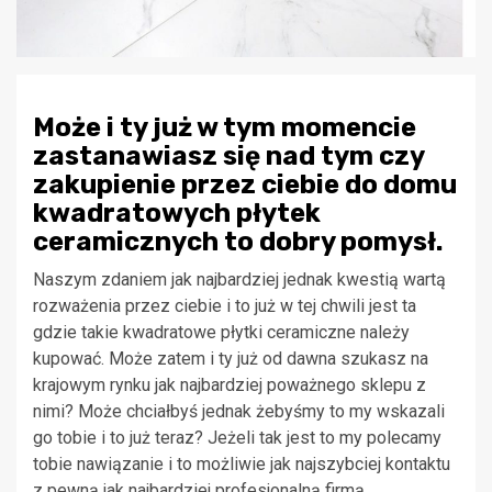
Może i ty już w tym momencie
zastanawiasz się nad tym czy
zakupienie przez ciebie do domu
kwadratowych płytek
ceramicznych to dobry pomysł.
Naszym zdaniem jak najbardziej jednak kwestią wartą
rozważenia przez ciebie i to już w tej chwili jest ta
gdzie takie kwadratowe płytki ceramiczne należy
kupować. Może zatem i ty już od dawna szukasz na
krajowym rynku jak najbardziej poważnego sklepu z
nimi? Może chciałbyś jednak żebyśmy to my wskazali
go tobie i to już teraz? Jeżeli tak jest to my polecamy
tobie nawiązanie i to możliwie jak najszybciej kontaktu
z pewną jak najbardziej profesjonalną firmą