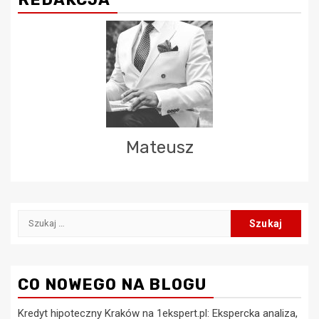
Mateusz
Szukaj:
CO NOWEGO NA BLOGU
Kredyt hipoteczny Kraków na 1ekspert.pl: Ekspercka analiza,