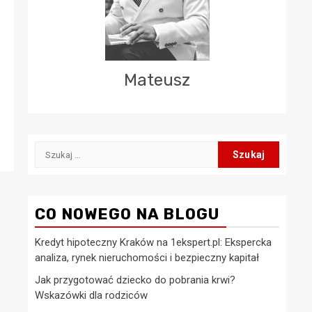
Mateusz
Szukaj:
CO NOWEGO NA BLOGU
Kredyt hipoteczny Kraków na 1ekspert.pl: Ekspercka
analiza, rynek nieruchomości i bezpieczny kapitał
Jak przygotować dziecko do pobrania krwi?
Wskazówki dla rodziców