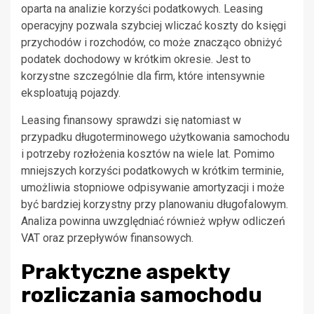
oparta na analizie korzyści podatkowych. Leasing
operacyjny pozwala szybciej wliczać koszty do księgi
przychodów i rozchodów, co może znacząco obniżyć
podatek dochodowy w krótkim okresie. Jest to
korzystne szczególnie dla firm, które intensywnie
eksploatują pojazdy.
Leasing finansowy sprawdzi się natomiast w
przypadku długoterminowego użytkowania samochodu
i potrzeby rozłożenia kosztów na wiele lat. Pomimo
mniejszych korzyści podatkowych w krótkim terminie,
umożliwia stopniowe odpisywanie amortyzacji i może
być bardziej korzystny przy planowaniu długofalowym.
Analiza powinna uwzględniać również wpływ odliczeń
VAT oraz przepływów finansowych.
Praktyczne aspekty
rozliczania samochodu