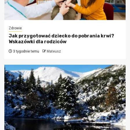
Zdrowie
Jak przygotować dziecko do pobrania krwi?
Wskazówki dla rodziców
3 tygodnie temu
Mateusz