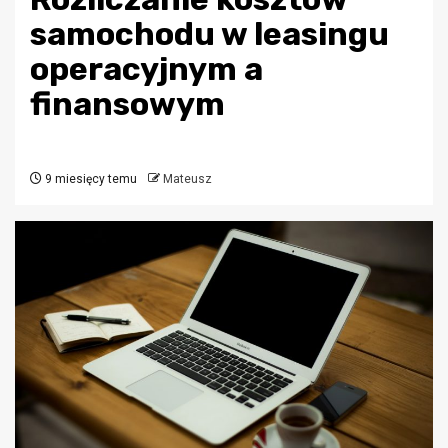
samochodu w leasingu
operacyjnym a
finansowym
9 miesięcy temu
Mateusz