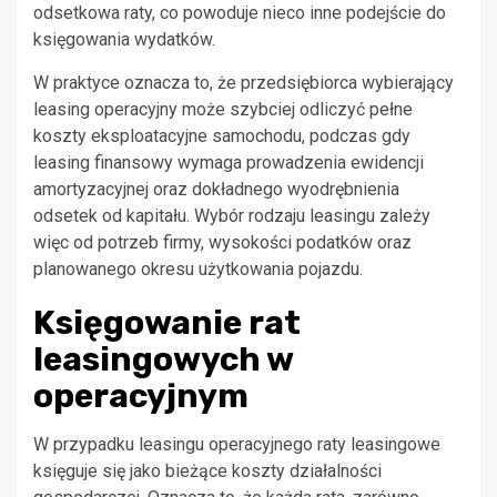
odsetkowa raty, co powoduje nieco inne podejście do
księgowania wydatków.
W praktyce oznacza to, że przedsiębiorca wybierający
leasing operacyjny może szybciej odliczyć pełne
koszty eksploatacyjne samochodu, podczas gdy
leasing finansowy wymaga prowadzenia ewidencji
amortyzacyjnej oraz dokładnego wyodrębnienia
odsetek od kapitału. Wybór rodzaju leasingu zależy
więc od potrzeb firmy, wysokości podatków oraz
planowanego okresu użytkowania pojazdu.
Księgowanie rat
leasingowych w
operacyjnym
W przypadku leasingu operacyjnego raty leasingowe
księguje się jako bieżące koszty działalności