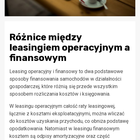
Różnice między
leasingiem operacyjnym a
finansowym
Leasing operacyjny i finansowy to dwa podstawowe
sposoby finansowania samochodów w działalności
gospodarczej, które różnią się przede wszystkim
sposobem rozliczania kosztów i księgowania.
W leasingu operacyjnym całość raty leasingowej,
łącznie z kosztami eksploatacyjnymi, można wliczać
do kosztów uzyskania przychodu, co obniża podstawę
opodatkowania. Natomiast w leasingu finansowym
kosztem są odpisy amortyzacyjne oraz część