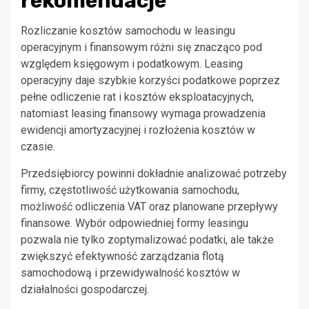
rekomendacje
Rozliczanie kosztów samochodu w leasingu
operacyjnym i finansowym różni się znacząco pod
względem księgowym i podatkowym. Leasing
operacyjny daje szybkie korzyści podatkowe poprzez
pełne odliczenie rat i kosztów eksploatacyjnych,
natomiast leasing finansowy wymaga prowadzenia
ewidencji amortyzacyjnej i rozłożenia kosztów w
czasie.
Przedsiębiorcy powinni dokładnie analizować potrzeby
firmy, częstotliwość użytkowania samochodu,
możliwość odliczenia VAT oraz planowane przepływy
finansowe. Wybór odpowiedniej formy leasingu
pozwala nie tylko zoptymalizować podatki, ale także
zwiększyć efektywność zarządzania flotą
samochodową i przewidywalność kosztów w
działalności gospodarczej.