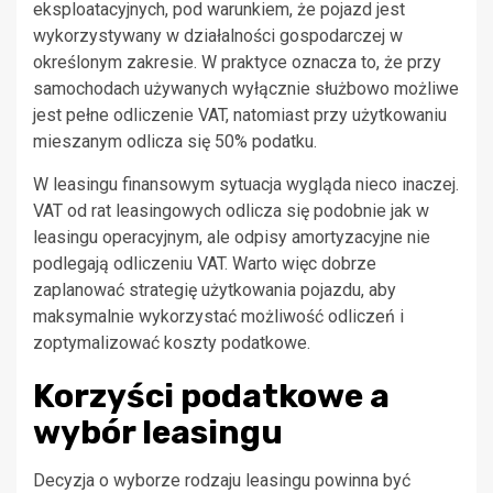
eksploatacyjnych, pod warunkiem, że pojazd jest
wykorzystywany w działalności gospodarczej w
określonym zakresie. W praktyce oznacza to, że przy
samochodach używanych wyłącznie służbowo możliwe
jest pełne odliczenie VAT, natomiast przy użytkowaniu
mieszanym odlicza się 50% podatku.
W leasingu finansowym sytuacja wygląda nieco inaczej.
VAT od rat leasingowych odlicza się podobnie jak w
leasingu operacyjnym, ale odpisy amortyzacyjne nie
podlegają odliczeniu VAT. Warto więc dobrze
zaplanować strategię użytkowania pojazdu, aby
maksymalnie wykorzystać możliwość odliczeń i
zoptymalizować koszty podatkowe.
Korzyści podatkowe a
wybór leasingu
Decyzja o wyborze rodzaju leasingu powinna być