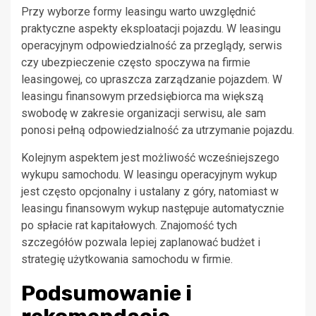
Przy wyborze formy leasingu warto uwzględnić
praktyczne aspekty eksploatacji pojazdu. W leasingu
operacyjnym odpowiedzialność za przeglądy, serwis
czy ubezpieczenie często spoczywa na firmie
leasingowej, co upraszcza zarządzanie pojazdem. W
leasingu finansowym przedsiębiorca ma większą
swobodę w zakresie organizacji serwisu, ale sam
ponosi pełną odpowiedzialność za utrzymanie pojazdu.
Kolejnym aspektem jest możliwość wcześniejszego
wykupu samochodu. W leasingu operacyjnym wykup
jest często opcjonalny i ustalany z góry, natomiast w
leasingu finansowym wykup następuje automatycznie
po spłacie rat kapitałowych. Znajomość tych
szczegółów pozwala lepiej zaplanować budżet i
strategię użytkowania samochodu w firmie.
Podsumowanie i