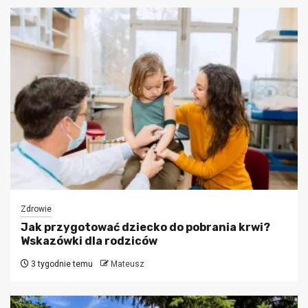
Zdrowie
Jak przygotować dziecko do pobrania krwi?
Wskazówki dla rodziców
3 tygodnie temu
Mateusz