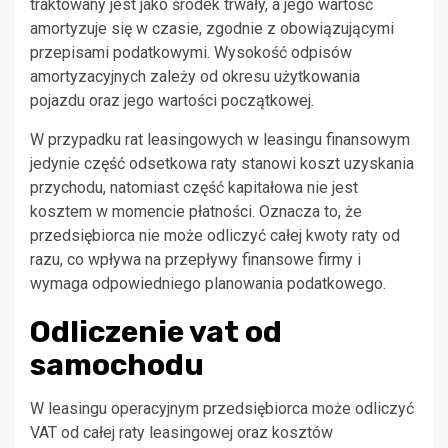
traktowany jest jako środek trwały, a jego wartość
amortyzuje się w czasie, zgodnie z obowiązującymi
przepisami podatkowymi. Wysokość odpisów
amortyzacyjnych zależy od okresu użytkowania
pojazdu oraz jego wartości początkowej.
W przypadku rat leasingowych w leasingu finansowym
jedynie część odsetkowa raty stanowi koszt uzyskania
przychodu, natomiast część kapitałowa nie jest
kosztem w momencie płatności. Oznacza to, że
przedsiębiorca nie może odliczyć całej kwoty raty od
razu, co wpływa na przepływy finansowe firmy i
wymaga odpowiedniego planowania podatkowego.
Odliczenie vat od
samochodu
W leasingu operacyjnym przedsiębiorca może odliczyć
VAT od całej raty leasingowej oraz kosztów