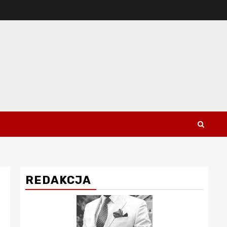
REDAKCJA