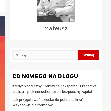
Mateusz
Szukaj:
CO NOWEGO NA BLOGU
Kredyt hipoteczny Kraków na 1ekspert.pl: Ekspercka
analiza, rynek nieruchomości i bezpieczny kapitał
Jak przygotować dziecko do pobrania krwi?
Wskazówki dla rodziców