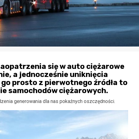
zaopatrzenia się w auto ciężarowe
ie, a jednocześnie uniknięcia
go prosto z pierwotnego źródła to
łdzie samochodów ciężarowych.
dzenia generowania dla nas pokaźnych oszczędności.