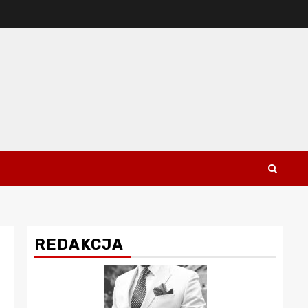
REDAKCJA