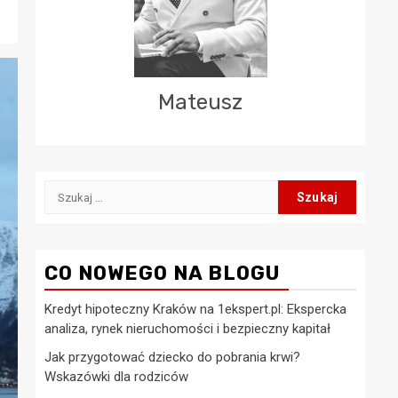
Mateusz
Szukaj:
CO NOWEGO NA BLOGU
Kredyt hipoteczny Kraków na 1ekspert.pl: Ekspercka
analiza, rynek nieruchomości i bezpieczny kapitał
Jak przygotować dziecko do pobrania krwi?
Wskazówki dla rodziców