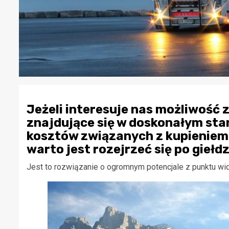
Jeżeli interesuje nas możliwość 
znajdujące się w doskonałym stan
kosztów związanych z kupieniem 
warto jest rozejrzeć się po gie
Jest to rozwiązanie o ogromnym potencjale z punktu wi