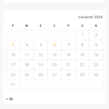
sierpień 2026
P
W
Ś
C
P
S
N
1
2
3
4
5
6
7
8
9
10
11
12
13
14
15
16
17
18
19
20
21
22
23
24
25
26
27
28
29
30
31
« lip