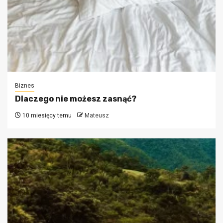
Biznes
Dlaczego nie możesz zasnąć?
10 miesięcy temu
Mateusz