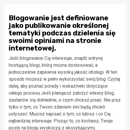
Blogowanie jest definiowane
jako publikowanie określonej
tematyki podczas dzielenia się
swoimi opiniami na stronie
internetowej.
Jeśli blogowanie Cię interesuje, znajdź witrynę
hostującą blogi, którą można dostosować, a
jednocześnie zapewnia wysoką jakość obsługi. W ten
sposób możesz w pełni wykorzystać swój blog. Czytaj
dalej, aby poznać porady i wskazówki dotyczące
całego procesu.Jeśli planujesz założyć własny blog,
zastanów się dokładnie, o czym chcesz pisać. Nie pisz
tylko o tym, co Twoim zdaniem inni będą chcieli
usłyszeć. Musisz napisać o tym, co lubisz i co Cię
najbardziej interesuje. Pisząc to, co kochasz, Twoje
posty na blogu wyskoczą z ekscytującymi,