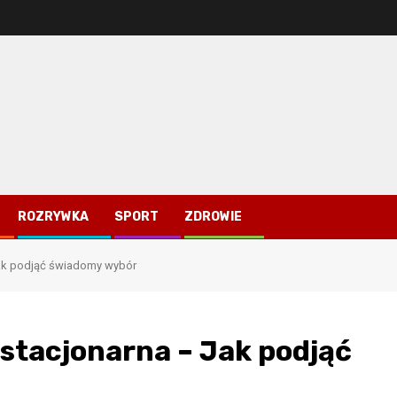
ROZRYWKA
SPORT
ZDROWIE
Jak podjąć świadomy wybór
 stacjonarna – Jak podjąć