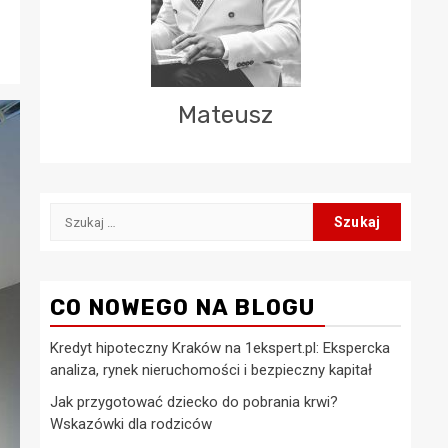
Mateusz
Szukaj:
CO NOWEGO NA BLOGU
Kredyt hipoteczny Kraków na 1ekspert.pl: Ekspercka
analiza, rynek nieruchomości i bezpieczny kapitał
Jak przygotować dziecko do pobrania krwi?
Wskazówki dla rodziców