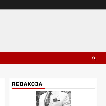
REDAKCJA