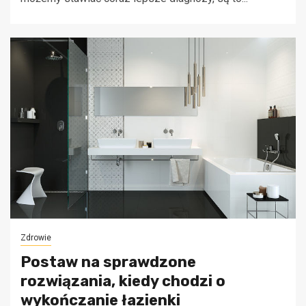
Zdrowie
Postaw na sprawdzone
rozwiązania, kiedy chodzi o
wykończanie łazienki