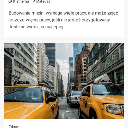
8 lat temu
Mateusz
Budowanie mięśni wymaga wiele pracy, ale może zająć
jeszcze więcej pracy, jeśli nie jesteś przygotowany.
Jeśli nie wiesz, co najlepiej...
Zdrowie