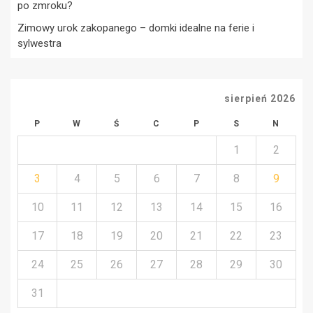
po zmroku?
Zimowy urok zakopanego – domki idealne na ferie i
sylwestra
sierpień 2026
P
W
Ś
C
P
S
N
1
2
3
4
5
6
7
8
9
10
11
12
13
14
15
16
17
18
19
20
21
22
23
24
25
26
27
28
29
30
31