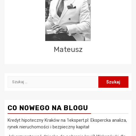
Mateusz
Szukaj:
CO NOWEGO NA BLOGU
Kredyt hipoteczny Kraków na 1ekspert.pl: Ekspercka analiza,
rynek nieruchomości i bezpieczny kapitał