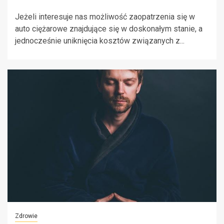
Jeżeli interesuje nas możliwość zaopatrzenia się w
auto ciężarowe znajdujące się w doskonałym stanie, a
jednocześnie uniknięcia kosztów związanych z...
Zdrowie