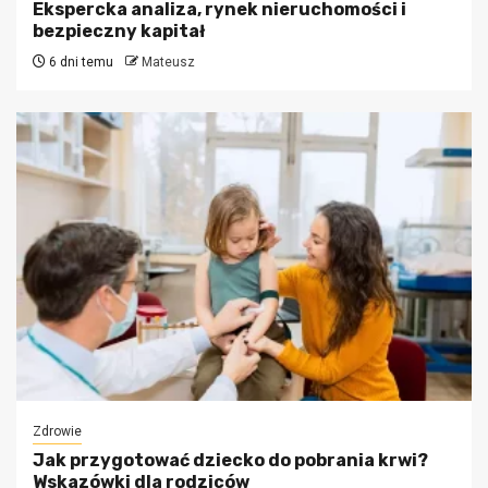
Ekspercka analiza, rynek nieruchomości i
bezpieczny kapitał
6 dni temu
Mateusz
Zdrowie
Jak przygotować dziecko do pobrania krwi?
Wskazówki dla rodziców