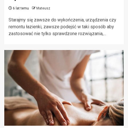
6 lat temu
Mateusz
Starajmy się zawsze do wykończenia, urządzenia czy
remontu łazienki, zawsze podejść w taki sposób aby
zastosować nie tylko sprawdzone rozwiązania,...