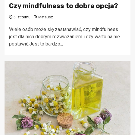
Czy mindfulness to dobra opcja?
5 lat temu
Mateusz
Wiele osób może się zastanawiać, czy mindfulness
jest dla nich dobrym rozwiązaniem i czy warto na nie
postawić.Jest to bardzo...