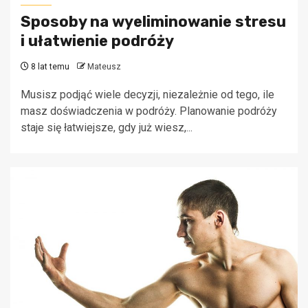
Sposoby na wyeliminowanie stresu
i ułatwienie podróży
8 lat temu
Mateusz
Musisz podjąć wiele decyzji, niezależnie od tego, ile
masz doświadczenia w podróży. Planowanie podróży
staje się łatwiejsze, gdy już wiesz,...