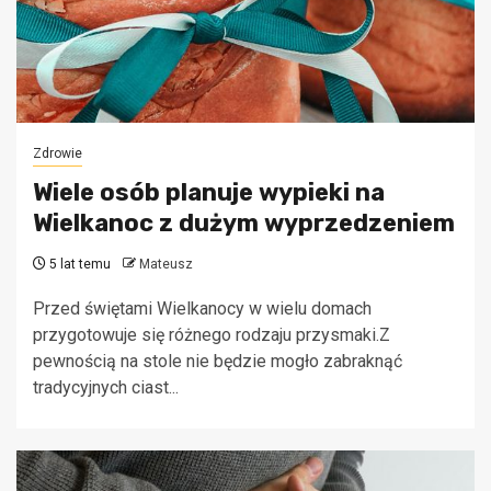
Zdrowie
Wiele osób planuje wypieki na
Wielkanoc z dużym wyprzedzeniem
5 lat temu
Mateusz
Przed świętami Wielkanocy w wielu domach
przygotowuje się różnego rodzaju przysmaki.Z
pewnością na stole nie będzie mogło zabraknąć
tradycyjnych ciast...